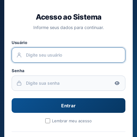
Acesso ao Sistema
Informe seus dados para continuar.
Usuário
Senha
Lembrar meu acesso