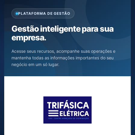
PLATAFORMA DE GESTÃO
Gestão inteligente para sua
empresa.
Acesse seus recursos, acompanhe suas operações e
mantenha todas as informações importantes do seu
negócio em um só lugar.